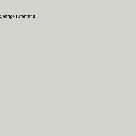
gjährige Erfahrung