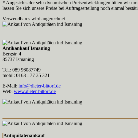
* Angesichts der sehr dynamischen Preisentwicklungen bitten wir um 
lassen Sie sich unsere Preise bei Auftragserteilung noch einmal bestät
Verwendbares wird angerechnet.
Antikankauf Ismaning
Bergstr. 4
85737 Ismaning
Tel.: 089 96087749
mobil: 0163 - 77 35 321
E-Mail:
info@dieter-bittorf.de
Web:
www.dieter-bittorf.de
Antiquitätenankauf