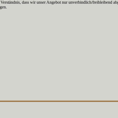
Verständnis, dass wir unser Angebot nur unverbindlich/freibleibend ab
igen.