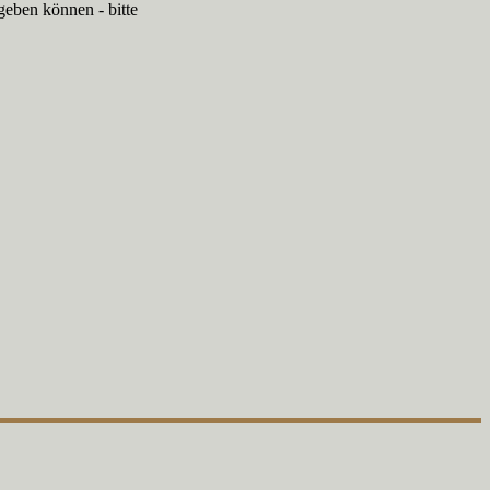
geben können - bitte