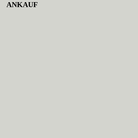
ANKAUF