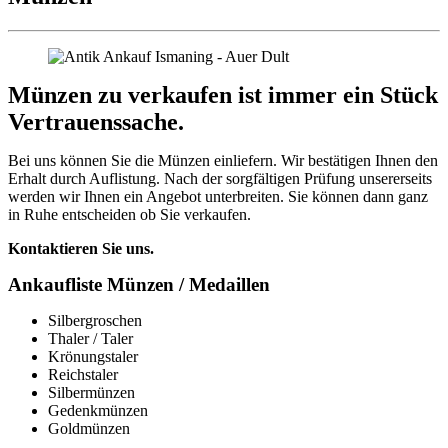
Münzen zu verkaufen ist immer ein Stück
Vertrauenssache.
Bei uns können Sie die Münzen einliefern. Wir bestätigen Ihnen den
Erhalt durch Auflistung. Nach der sorgfältigen Prüfung unsererseits
werden wir Ihnen ein Angebot unterbreiten. Sie können dann ganz
in Ruhe entscheiden ob Sie verkaufen.
Kontaktieren Sie uns.
Ankaufliste Münzen / Medaillen
Silbergroschen
Thaler / Taler
Krönungstaler
Reichstaler
Silbermünzen
Gedenkmünzen
Goldmünzen